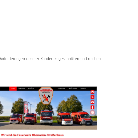
e Anforderungen unserer Kunden zugeschnitten und reichen