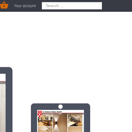
Your account