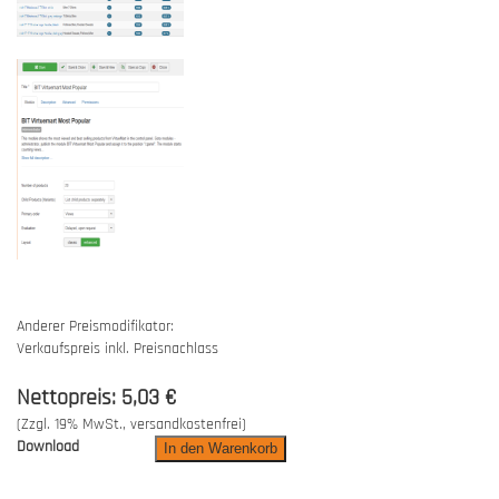
Anderer Preismodifikator:
Verkaufspreis inkl. Preisnachlass
Nettopreis:
5,03 €
(Zzgl. 19% MwSt., versandkostenfrei)
Download