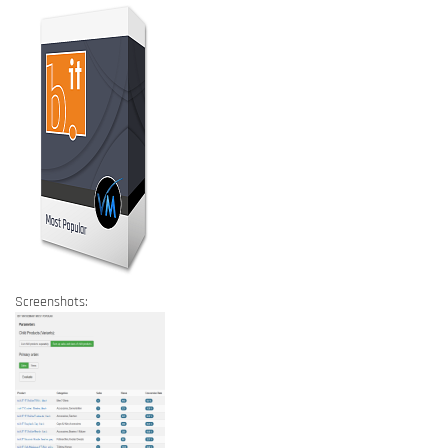
Screenshots: